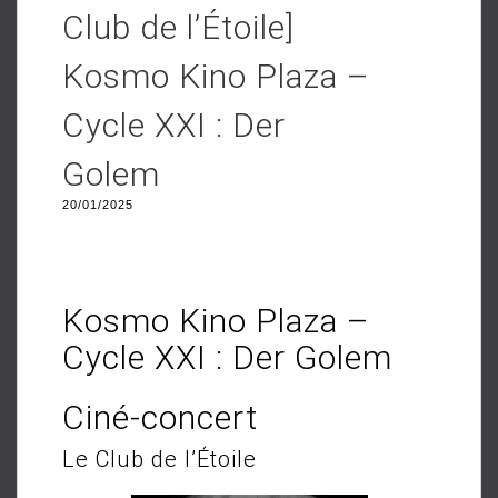
Club de l’Étoile]
Kosmo Kino Plaza –
Cycle XXI : Der
Golem
20/01/2025
Kosmo Kino Plaza –
Cycle XXI : Der Golem
Ciné-concert
Le Club de l’Étoile