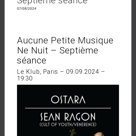
Septième séance
07/08/2024
Aucune Petite Musique
Ne Nuit – Septième
séance
Le Klub, Paris – 09.09.2024 –
19:30