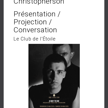
Christopherson
Présentation /
Projection /
Conversation
Le Club de l’Étoile