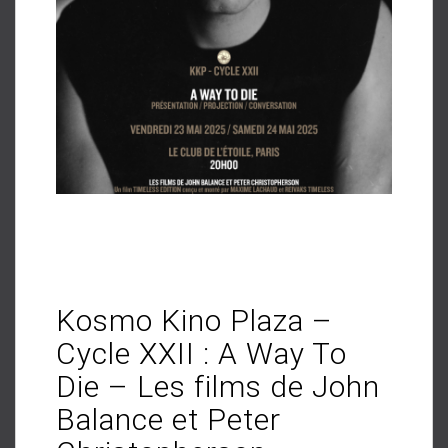
Kosmo Kino Plaza –
Cycle XXII : A Way To
Die – Les films de John
Balance et Peter