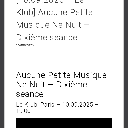
Klub] Aucune Petite
Musique Ne Nuit –
Dixième séance
15/08/2025
Aucune Petite Musique
Ne Nuit – Dixième
séance
Le Klub, Paris – 10.09.2025 –
19:00