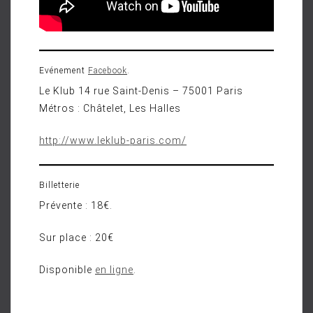
Evénement
Facebook
.
Le Klub 14 rue Saint-Denis – 75001 Paris
Métros : Châtelet, Les Halles
http://www.leklub-paris.com/
Billetterie
Prévente : 18€.
Sur place : 20€
Disponible
en ligne
.