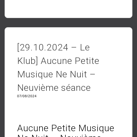
[29.10.2024 – Le
Klub] Aucune Petite
Musique Ne Nuit –
Neuvième séance
07/08/2024
Aucune Petite Musique