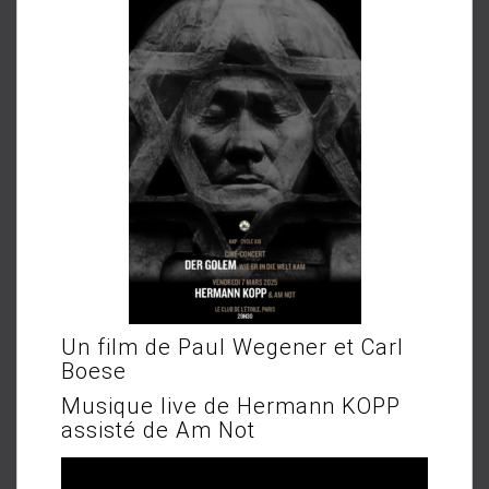
Un film de Paul Wegener et Carl
Boese
Musique live de Hermann KOPP
assisté de Am Not