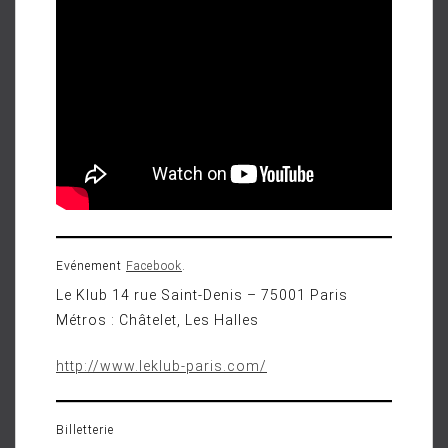
Evénement
Facebook
.
Le Klub 14 rue Saint-Denis – 75001 Paris
Métros : Châtelet, Les Halles
http://www.leklub-paris.com/
Billetterie