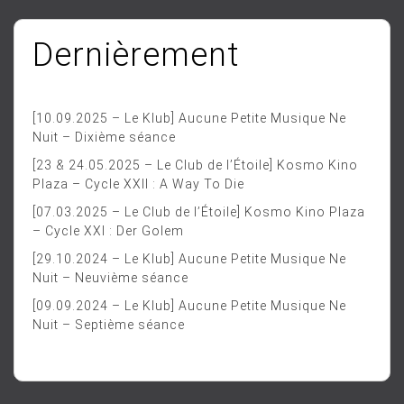
Dernièrement
[10.09.2025 – Le Klub] Aucune Petite Musique Ne
Nuit – Dixième séance
[23 & 24.05.2025 – Le Club de l’Étoile] Kosmo Kino
Plaza – Cycle XXII : A Way To Die
[07.03.2025 – Le Club de l’Étoile] Kosmo Kino Plaza
– Cycle XXI : Der Golem
[29.10.2024 – Le Klub] Aucune Petite Musique Ne
Nuit – Neuvième séance
[09.09.2024 – Le Klub] Aucune Petite Musique Ne
Nuit – Septième séance