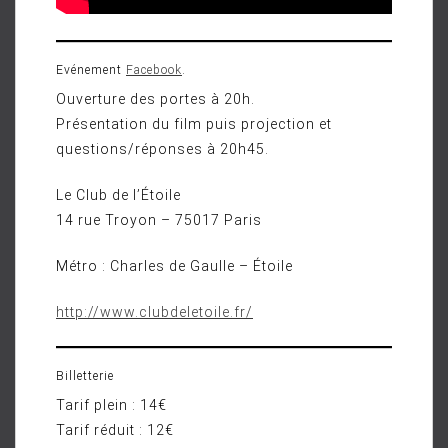
Evénement
Facebook
.
Ouverture des portes à 20h.
Présentation du film puis projection et
questions/réponses à 20h45.
Le Club de l’Étoile
14 rue Troyon – 75017 Paris
Métro : Charles de Gaulle – Étoile
http://www.clubdeletoile.fr/
Billetterie
Tarif plein : 14€
Tarif réduit : 12€